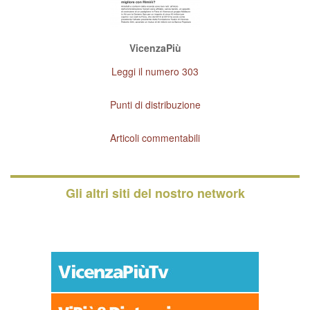
VicenzaPiù
Leggi il numero 303
Punti di distribuzione
Articoli commentabili
Gli altri siti del nostro network