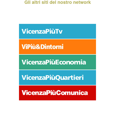
Gli altri siti del nostro network