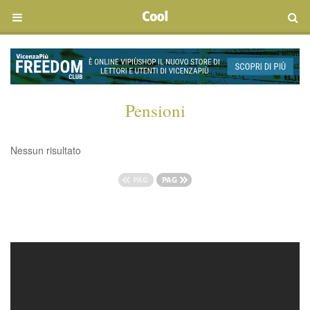
Pensioni
Nessun risultato