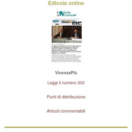
Edicola online
VicenzaPiù
Leggi il numero 303
Punti di distribuzione
Articoli commentabili