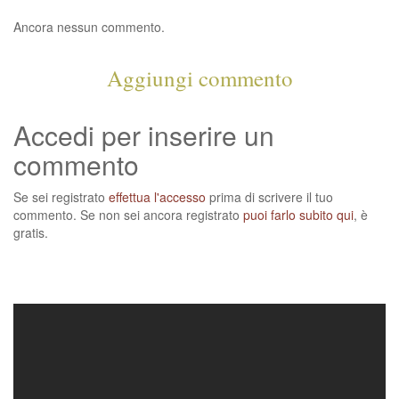
Ancora nessun commento.
Aggiungi commento
Accedi per inserire un
commento
Se sei registrato
effettua l'accesso
prima di scrivere il tuo
commento. Se non sei ancora registrato
puoi farlo subito qui
, è
gratis.