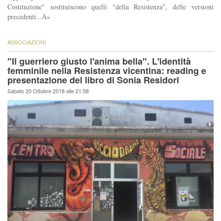
Costituzione" sostituiscono quelli "della Resistenza", delle versioni
precedenti...Â»
ASSOCIAZIONI
"Il guerriero giusto l'anima bella". L'identità
femminile nella Resistenza vicentina: reading e
presentazione del libro di Sonia Residori
Sabato 20 Ottobre 2018 alle 21:58