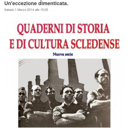
Un'eccezione dimenticata.
Sabato 1 Marzo 2014 alle 15:05