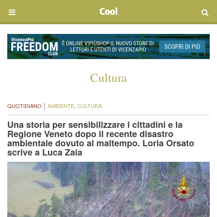
Cultura
|
QUOTIDIANO
AMBIENTE
,
CULTURA
Una storia per sensibilizzare i cittadini e la
Regione Veneto dopo il recente disastro
ambientale dovuto al maltempo. Loria Orsato
scrive a Luca Zaia