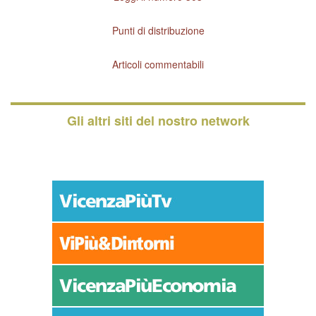
Punti di distribuzione
Articoli commentabili
Gli altri siti del nostro network