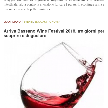
intestinale, aiuta contro la ritenzione idrica e i parassiti, sconfigge ansia e
insonnia e rende la pelle luminosa.
|
QUOTIDIANO
EVENTI
,
ENOGASTRONOMIA
Arriva Bassano Wine Festival 2018, tre giorni per
scoprire e degustare