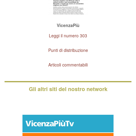
VicenzaPiù
Leggi il numero 303
Punti di distribuzione
Articoli commentabili
Gli altri siti del nostro network