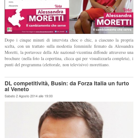
Dopo i cinque minuti di intervista choc o chic, a ciascuno la propria
scelta, con un trattato sulla modestia femminile firmato da Alessandra
Moretti, la portavoce della Ale nazional-vicentina diffonde attraverso una
brochure (nella foto la copertina, clicca qui per visualizzarla completa), i
punti del programma (elettorale, non televisivo) morettiano.
DL competitività, Busin: da Forza Italia un furto
al Veneto
Sabato 2 Agosto 2014 alle 19:00