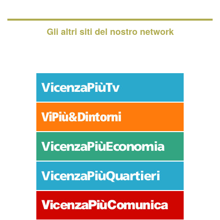
Gli altri siti del nostro network