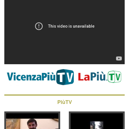
PiùTV