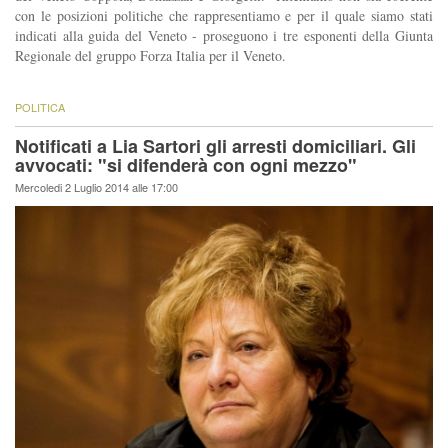
con le posizioni politiche che rappresentiamo e per il quale siamo stati
indicati alla guida del Veneto - proseguono i tre esponenti della Giunta
Regionale del gruppo Forza Italia per il Veneto.
POLITICA
Notificati a Lia Sartori gli arresti domiciliari. Gli
avvocati: "si difenderà con ogni mezzo"
Mercoledi 2 Luglio 2014 alle 17:00