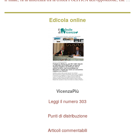
Edicola online
VicenzaPiù
Leggi il numero 303
Punti di distribuzione
Articoli commentabili