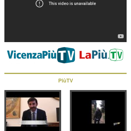
PiùTV