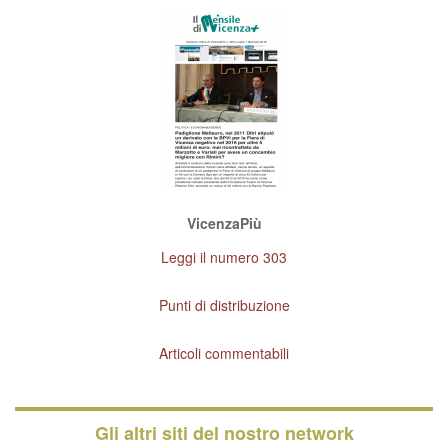
VicenzaPiù
Leggi il numero 303
Punti di distribuzione
Articoli commentabili
Gli altri siti del nostro network