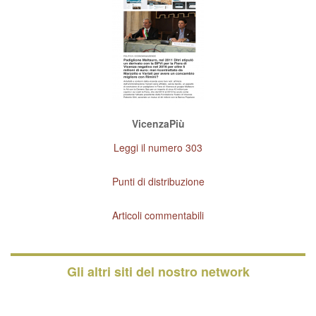
VicenzaPiù
Leggi il numero 303
Punti di distribuzione
Articoli commentabili
Gli altri siti del nostro network