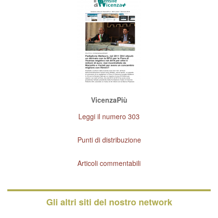
VicenzaPiù
Leggi il numero 303
Punti di distribuzione
Articoli commentabili
Gli altri siti del nostro network