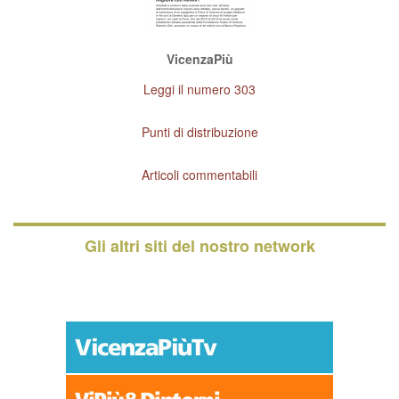
VicenzaPiù
Leggi il numero 303
Punti di distribuzione
Articoli commentabili
Gli altri siti del nostro network