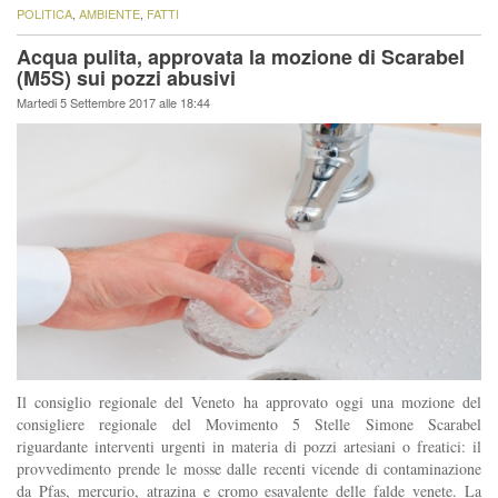
POLITICA
,
AMBIENTE
,
FATTI
Acqua pulita, approvata la mozione di Scarabel
(M5S) sui pozzi abusivi
Martedi 5 Settembre 2017 alle 18:44
Il consiglio regionale del Veneto ha approvato oggi una mozione del
consigliere regionale del Movimento 5 Stelle Simone Scarabel
riguardante interventi urgenti in materia di pozzi artesiani o freatici: il
provvedimento prende le mosse dalle recenti vicende di contaminazione
da Pfas, mercurio, atrazina e cromo esavalente delle falde venete. La