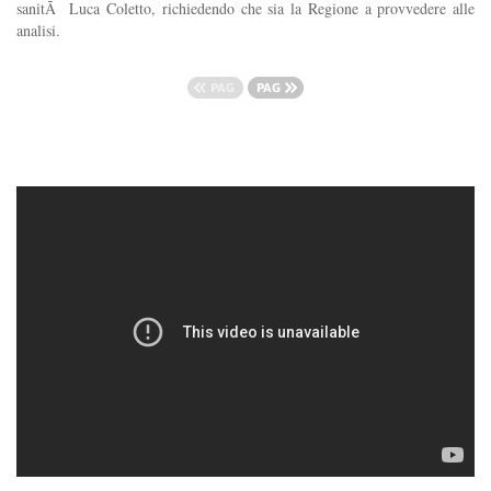
sanitÃ Luca Coletto, richiedendo che sia la Regione a provvedere alle
analisi.