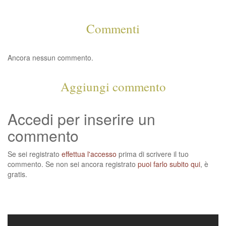
Commenti
Ancora nessun commento.
Aggiungi commento
Accedi per inserire un
commento
Se sei registrato
effettua l'accesso
prima di scrivere il tuo
commento. Se non sei ancora registrato
puoi farlo subito qui
, è
gratis.