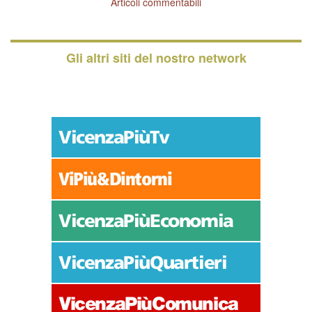
Articoli commentabili
Gli altri siti del nostro network