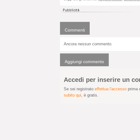
Commenti
Ancora nessun commento.
Aggiungi commento
Accedi per inserire un 
Se sei registrato
effettua l'accesso
prima d
subito qui
, è gratis.