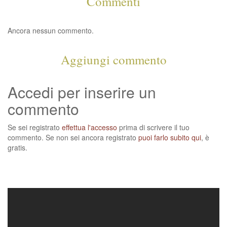
Commenti
Ancora nessun commento.
Aggiungi commento
Accedi per inserire un
commento
Se sei registrato
effettua l'accesso
prima di scrivere il tuo
commento. Se non sei ancora registrato
puoi farlo subito qui
, è
gratis.