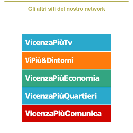
Gli altri siti del nostro network