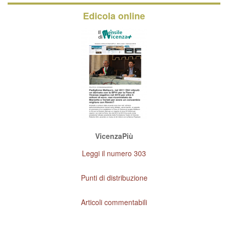
Edicola online
VicenzaPiù
Leggi il numero 303
Punti di distribuzione
Articoli commentabili