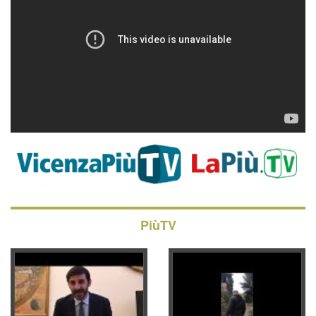
PiùTV