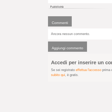
Commenti
Ancora nessun commento.
Aggiungi commento
Accedi per inserire un 
Se sei registrato
effettua l'accesso
prima d
subito qui
, è gratis.