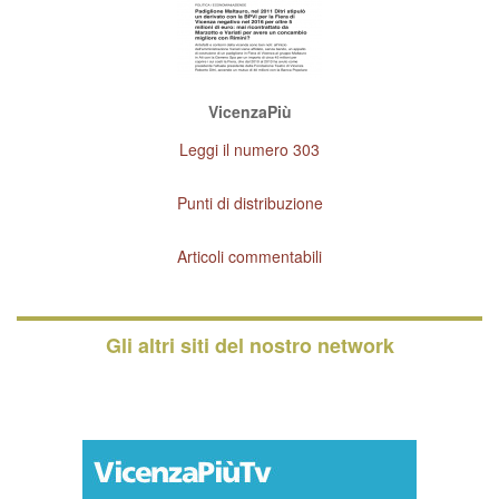
VicenzaPiù
Leggi il numero 303
Punti di distribuzione
Articoli commentabili
Gli altri siti del nostro network