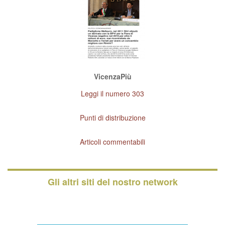
VicenzaPiù
Leggi il numero 303
Punti di distribuzione
Articoli commentabili
Gli altri siti del nostro network