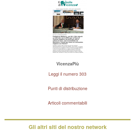
VicenzaPiù
Leggi il numero 303
Punti di distribuzione
Articoli commentabili
Gli altri siti del nostro network