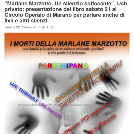
"Marlane Marzotto. Un silenzio soffocante", Usb
privato: presentazione del libro sabato 21 al
Circolo Operaio di Marano per parlare anche di
Ilva e altri silenzi
Venerdi 20 Ottobre 2017 alle 11:20