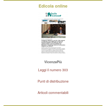
Edicola online
VicenzaPiù
Leggi il numero 303
Punti di distribuzione
Articoli commentabili