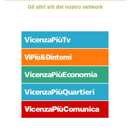
Gli altri siti del nostro network