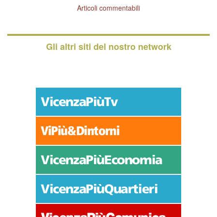
Articoli commentabili
Gli altri siti del nostro network