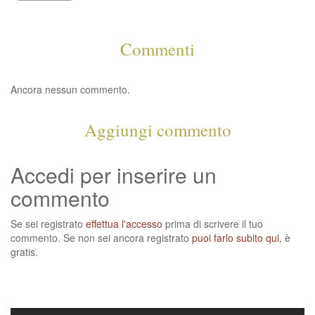
Commenti
Ancora nessun commento.
Aggiungi commento
Accedi per inserire un
commento
Se sei registrato
effettua l'accesso
prima di scrivere il tuo
commento. Se non sei ancora registrato
puoi farlo subito qui
, è
gratis.