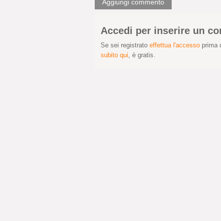
Aggiungi commento
Accedi per inserire un 
Se sei registrato
effettua l'accesso
prima d
subito qui
, è gratis.