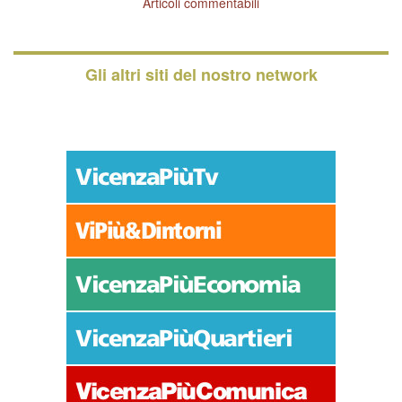
Articoli commentabili
Gli altri siti del nostro network