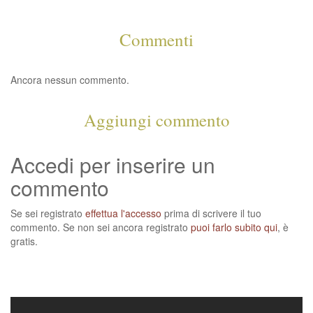
Commenti
Ancora nessun commento.
Aggiungi commento
Accedi per inserire un
commento
Se sei registrato
effettua l'accesso
prima di scrivere il tuo
commento. Se non sei ancora registrato
puoi farlo subito qui
, è
gratis.