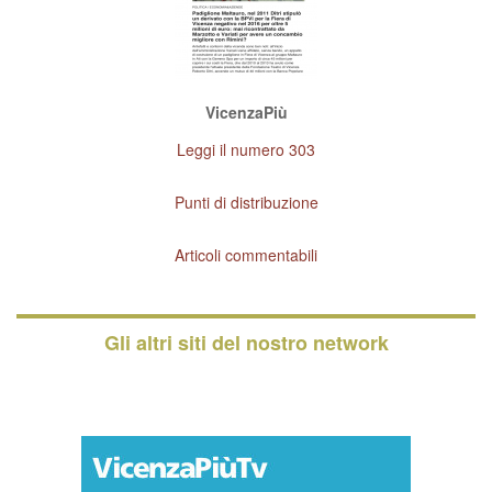
VicenzaPiù
Leggi il numero 303
Punti di distribuzione
Articoli commentabili
Gli altri siti del nostro network