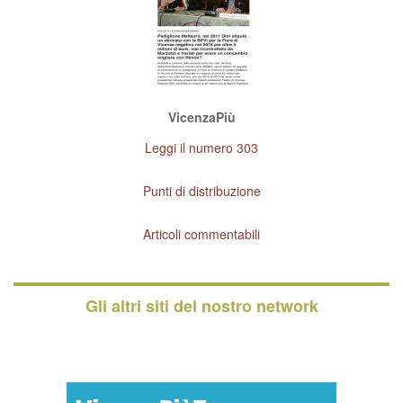
VicenzaPiù
Leggi il numero 303
Punti di distribuzione
Articoli commentabili
Gli altri siti del nostro network