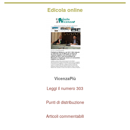
Edicola online
VicenzaPiù
Leggi il numero 303
Punti di distribuzione
Articoli commentabili