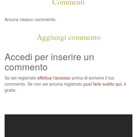
Commenti
Ancora nessun commento.
Aggiungi commento
Accedi per inserire un
commento
Se sei registrato
effettua l'accesso
prima di scrivere il tuo
commento. Se non sei ancora registrato
puoi farlo subito qui
, è
gratis.