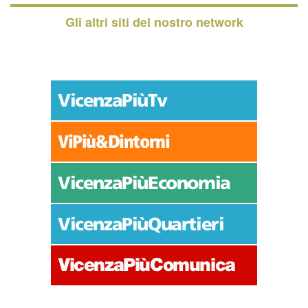
Gli altri siti del nostro network