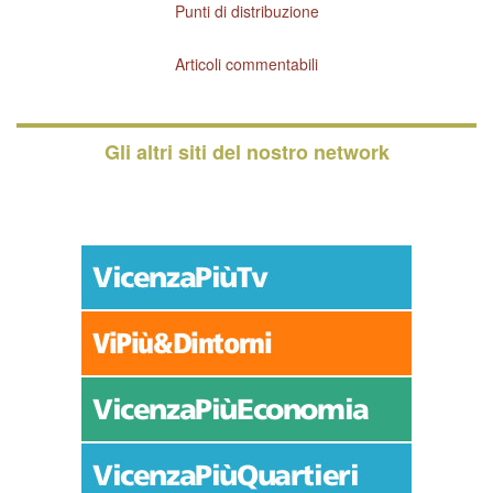
Punti di distribuzione
Articoli commentabili
Gli altri siti del nostro network