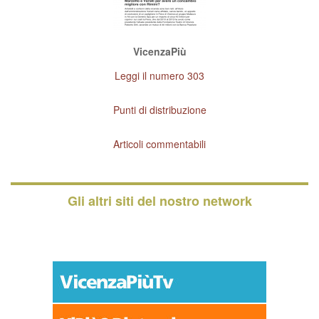
VicenzaPiù
Leggi il numero 303
Punti di distribuzione
Articoli commentabili
Gli altri siti del nostro network