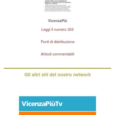
VicenzaPiù
Leggi il numero 303
Punti di distribuzione
Articoli commentabili
Gli altri siti del nostro network