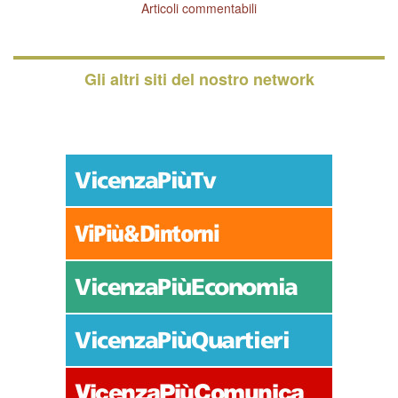
Articoli commentabili
Gli altri siti del nostro network