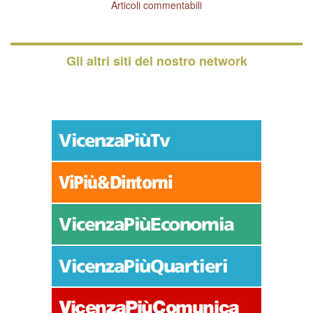
Articoli commentabili
Gli altri siti del nostro network