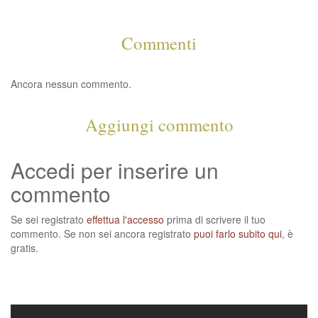
Commenti
Ancora nessun commento.
Aggiungi commento
Accedi per inserire un
commento
Se sei registrato
effettua l'accesso
prima di scrivere il tuo
commento. Se non sei ancora registrato
puoi farlo subito qui
, è
gratis.