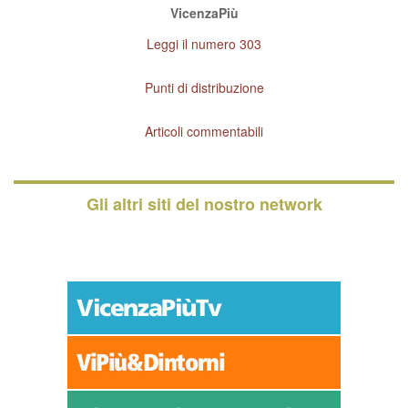
VicenzaPiù
Leggi il numero 303
Punti di distribuzione
Articoli commentabili
Gli altri siti del nostro network