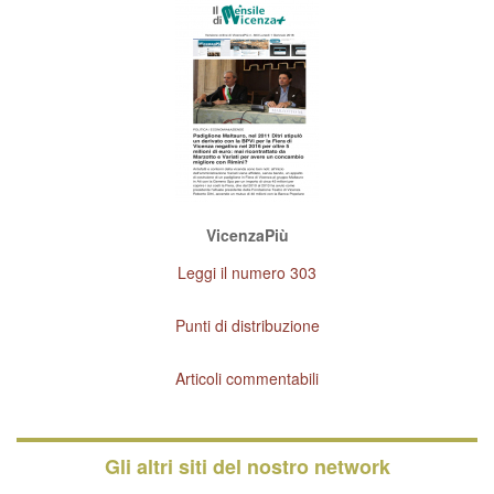
VicenzaPiù
Leggi il numero 303
Punti di distribuzione
Articoli commentabili
Gli altri siti del nostro network