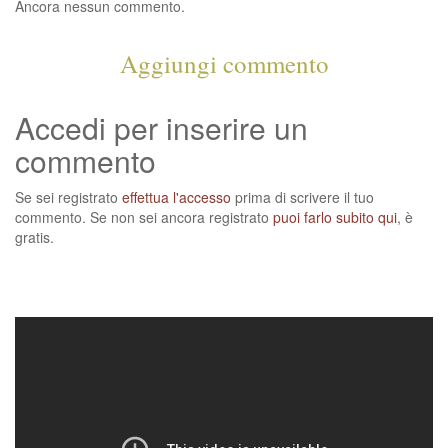
Ancora nessun commento.
Aggiungi commento
Accedi per inserire un
commento
Se sei registrato
effettua l'accesso
prima di scrivere il tuo
commento. Se non sei ancora registrato
puoi farlo subito qui
, è
gratis.