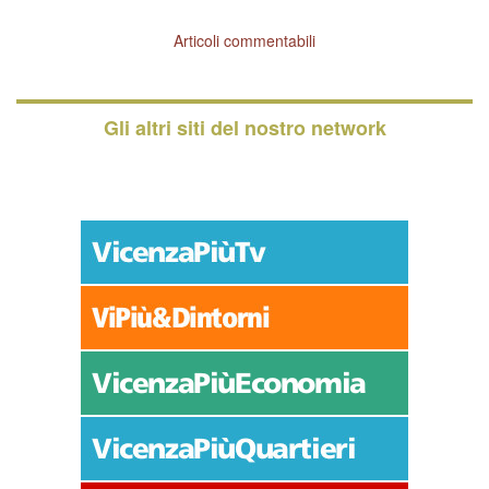
Articoli commentabili
Gli altri siti del nostro network