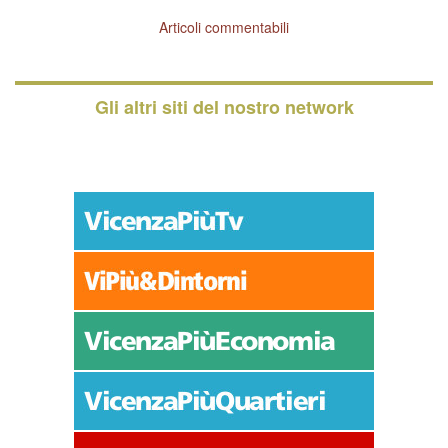
Articoli commentabili
Gli altri siti del nostro network