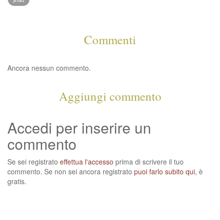
Commenti
Ancora nessun commento.
Aggiungi commento
Accedi per inserire un
commento
Se sei registrato
effettua l'accesso
prima di scrivere il tuo
commento. Se non sei ancora registrato
puoi farlo subito qui
, è
gratis.