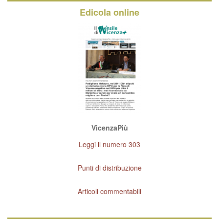
Edicola online
VicenzaPiù
Leggi il numero 303
Punti di distribuzione
Articoli commentabili