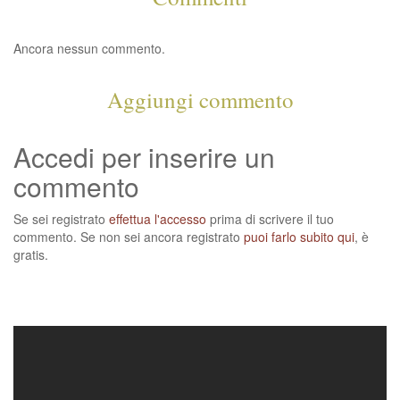
Ancora nessun commento.
Aggiungi commento
Accedi per inserire un
commento
Se sei registrato
effettua l'accesso
prima di scrivere il tuo
commento. Se non sei ancora registrato
puoi farlo subito qui
, è
gratis.