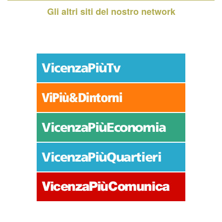
Gli altri siti del nostro network