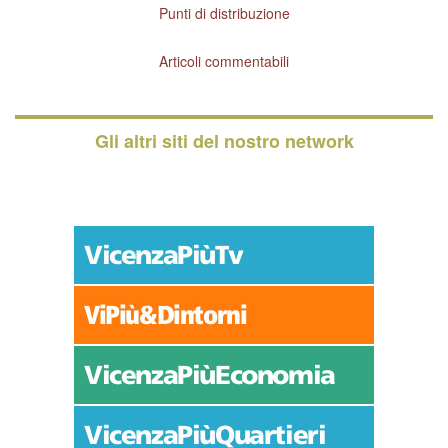
Punti di distribuzione
Articoli commentabili
Gli altri siti del nostro network