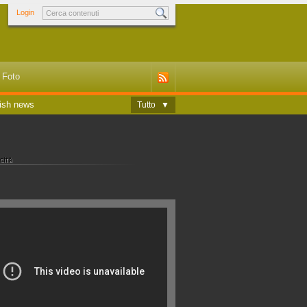
Login
Foto
ish news
Tutto
▼