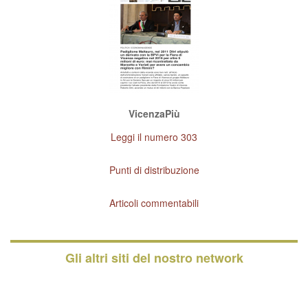
VicenzaPiù
Leggi il numero 303
Punti di distribuzione
Articoli commentabili
Gli altri siti del nostro network