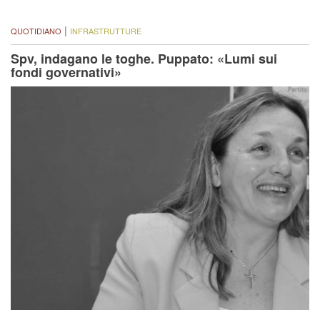
|
QUOTIDIANO
INFRASTRUTTURE
Spv, indagano le toghe. Puppato: «Lumi sui
fondi governativi»