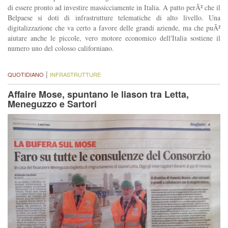
di essere pronto ad investire massicciamente in Italia. A patto perÃ² che il
Belpaese si doti di infrastrutture telematiche di alto livello. Una
digitalizzazione che va certo a favore delle grandi aziende, ma che puÃ²
aiutare anche le piccole, vero motore economico dell'Italia sostiene il
numero uno del colosso californiano.
|
QUOTIDIANO
INFRASTRUTTURE
Affaire Mose, spuntano le liason tra Letta,
Meneguzzo e Sartori