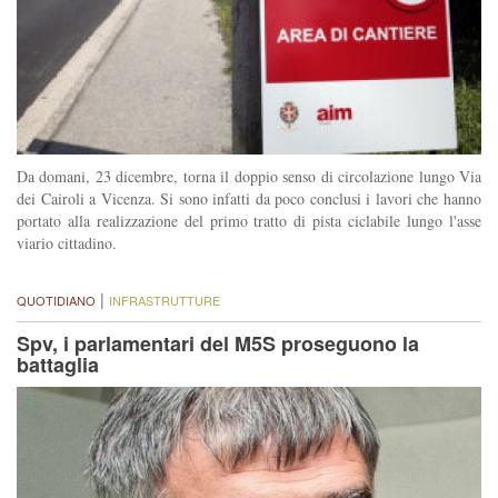
Da domani, 23 dicembre, torna il doppio senso di circolazione lungo Via
dei Cairoli a Vicenza. Si sono infatti da poco conclusi i lavori che hanno
portato alla realizzazione del primo tratto di pista ciclabile lungo l'asse
viario cittadino.
|
QUOTIDIANO
INFRASTRUTTURE
Spv, i parlamentari del M5S proseguono la
battaglia