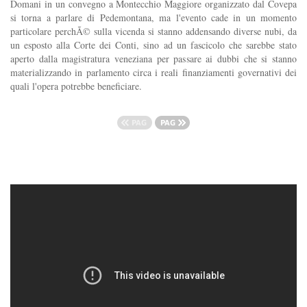
Domani in un convegno a Montecchio Maggiore organizzato dal Covepa
si torna a parlare di Pedemontana, ma l'evento cade in un momento
particolare perchÃ© sulla vicenda si stanno addensando diverse nubi, da
un esposto alla Corte dei Conti, sino ad un fascicolo che sarebbe stato
aperto dalla magistratura veneziana per passare ai dubbi che si stanno
materializzando in parlamento circa i reali finanziamenti governativi dei
quali l'opera potrebbe beneficiare.