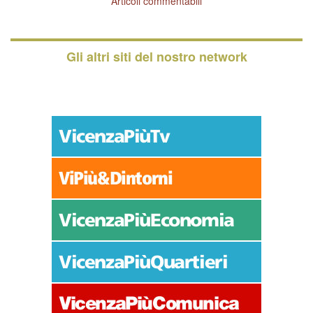
Articoli commentabili
Gli altri siti del nostro network