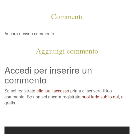
Commenti
Ancora nessun commento.
Aggiungi commento
Accedi per inserire un
commento
Se sei registrato
effettua l'accesso
prima di scrivere il tuo
commento. Se non sei ancora registrato
puoi farlo subito qui
, è
gratis.