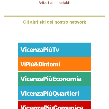
Articoli commentabili
Gli altri siti del nostro network