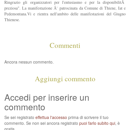
Ringrazio gli organizzatori per l'entusiasmo e per la disponibilitÃ
preziosa". La manifestazione Ã¨ patrocinata da Comune di Thiene, Iat e
Pedemontana.Vi e rientra nell'ambito delle manifestazioni del Giugno
Thienese.
Commenti
Ancora nessun commento.
Aggiungi commento
Accedi per inserire un
commento
Se sei registrato
effettua l'accesso
prima di scrivere il tuo
commento. Se non sei ancora registrato
puoi farlo subito qui
, è
gratis.