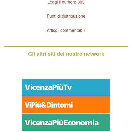
Leggi il numero 303
Punti di distribuzione
Articoli commentabili
Gli altri siti del nostro network