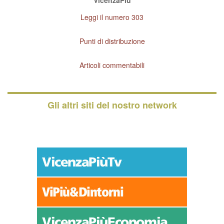
Leggi il numero 303
Punti di distribuzione
Articoli commentabili
Gli altri siti del nostro network