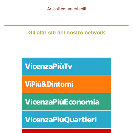
Articoli commentabili
Gli altri siti del nostro network