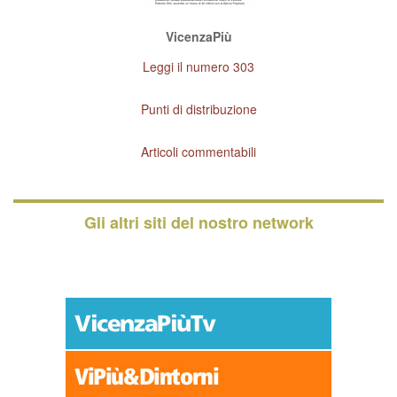
VicenzaPiù
Leggi il numero 303
Punti di distribuzione
Articoli commentabili
Gli altri siti del nostro network