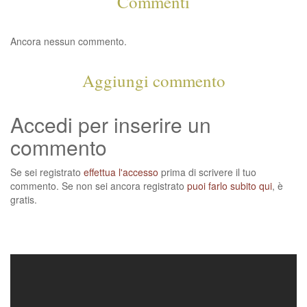
Commenti
Ancora nessun commento.
Aggiungi commento
Accedi per inserire un
commento
Se sei registrato
effettua l'accesso
prima di scrivere il tuo
commento. Se non sei ancora registrato
puoi farlo subito qui
, è
gratis.