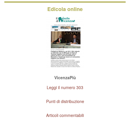
Edicola online
VicenzaPiù
Leggi il numero 303
Punti di distribuzione
Articoli commentabili