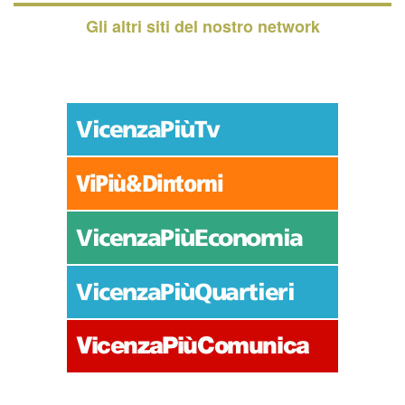
Gli altri siti del nostro network