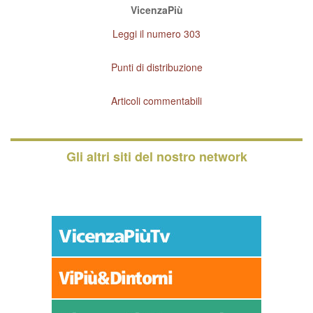
VicenzaPiù
Leggi il numero 303
Punti di distribuzione
Articoli commentabili
Gli altri siti del nostro network