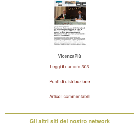
VicenzaPiù
Leggi il numero 303
Punti di distribuzione
Articoli commentabili
Gli altri siti del nostro network