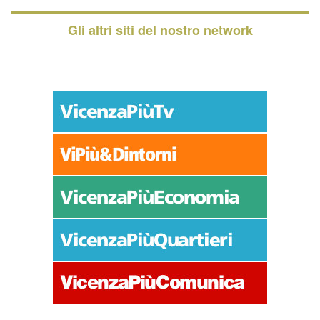
Gli altri siti del nostro network