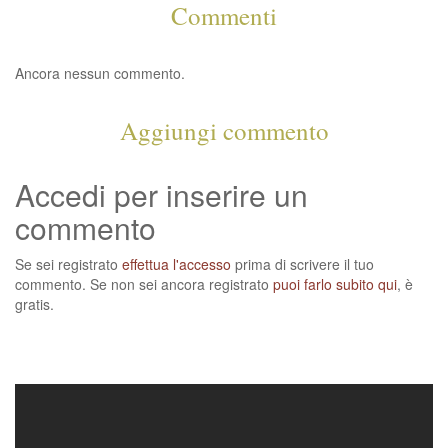
Commenti
Ancora nessun commento.
Aggiungi commento
Accedi per inserire un
commento
Se sei registrato
effettua l'accesso
prima di scrivere il tuo
commento. Se non sei ancora registrato
puoi farlo subito qui
, è
gratis.