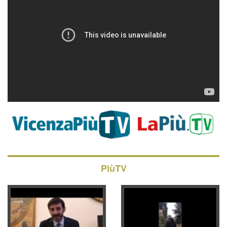
PiùTV