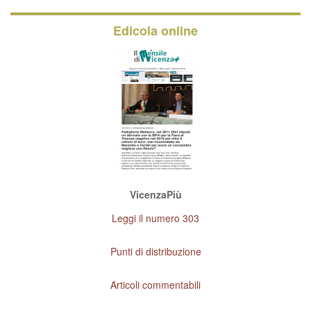
Edicola online
VicenzaPiù
Leggi il numero 303
Punti di distribuzione
Articoli commentabili