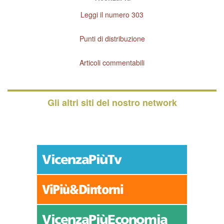
Leggi il numero 303
Punti di distribuzione
Articoli commentabili
Gli altri siti del nostro network