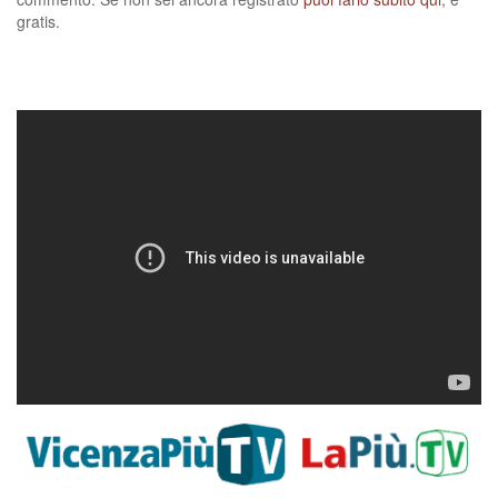
gratis.