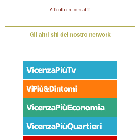
Articoli commentabili
Gli altri siti del nostro network