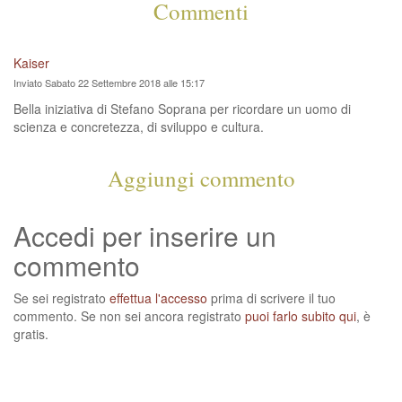
Commenti
Kaiser
Inviato Sabato 22 Settembre 2018 alle 15:17
Bella iniziativa di Stefano Soprana per ricordare un uomo di
scienza e concretezza, di sviluppo e cultura.
Aggiungi commento
Accedi per inserire un
commento
Se sei registrato
effettua l'accesso
prima di scrivere il tuo
commento. Se non sei ancora registrato
puoi farlo subito qui
, è
gratis.